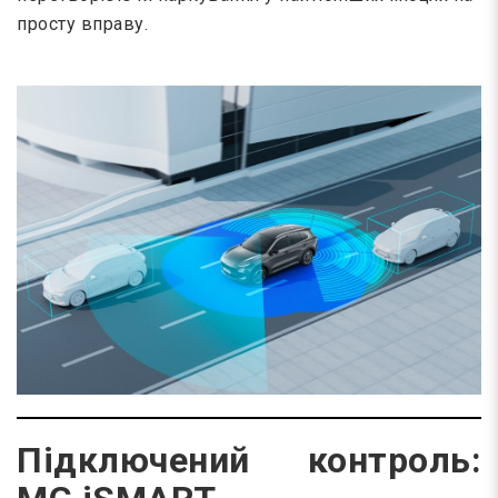
просту вправу.
Підключений контроль: