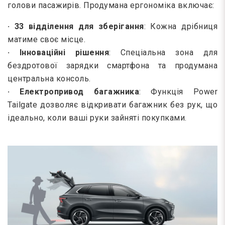
голови пасажирів. Продумана ергономіка включає:
· 33 відділення для зберігання
: Кожна дрібниця
матиме своє місце.
· Інноваційні рішення
: Спеціальна зона для
бездротової зарядки смартфона та продумана
центральна консоль.
· Електропривод багажника
: Функція Power
Tailgate дозволяє відкривати багажник без рук, що
ідеально, коли ваші руки зайняті покупками.