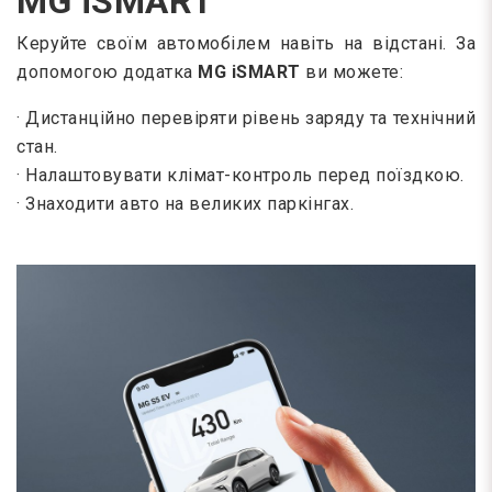
MG iSMART
Керуйте своїм автомобілем навіть на відстані. За
допомогою додатка
MG iSMART
ви можете:
· Дистанційно перевіряти рівень заряду та технічний
стан.
· Налаштовувати клімат-контроль перед поїздкою.
· Знаходити авто на великих паркінгах.