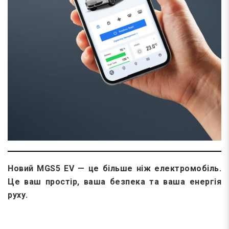
Новий MGS5 EV — це більше ніж електромобіль.
Це ваш простір, ваша безпека та ваша енергія
руху.