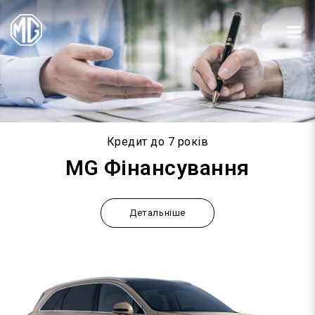
Кредит до 7 років
MG Фінансування
Детальніше