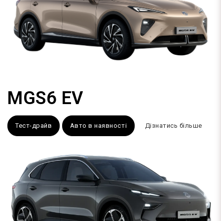
MGS6 EV
Тест-драйв
Авто в наявності
Дізнатись більше